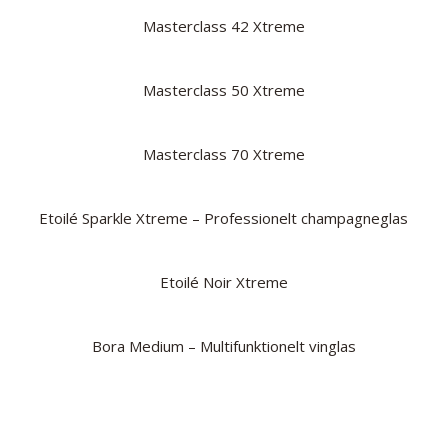
Masterclass 42 Xtreme
Masterclass 50 Xtreme
Masterclass 70 Xtreme
Etoilé Sparkle Xtreme – Professionelt champagneglas
Etoilé Noir Xtreme
Bora Medium – Multifunktionelt vinglas