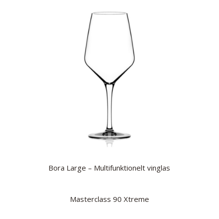
Bora Large – Multifunktionelt vinglas
Masterclass 90 Xtreme