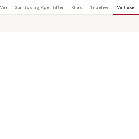
Vin
Spiritus og Aperitiffer
Glas
Tilbehør
Vinhuse