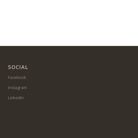
SOCIAL
Facebook
Instagram
LinkedIn