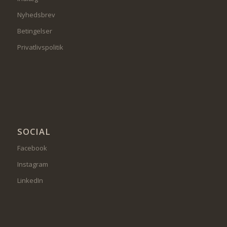
Nyhedsbrev
Betingelser
Privatlivspolitik
SOCIAL
Facebook
Instagram
LinkedIn