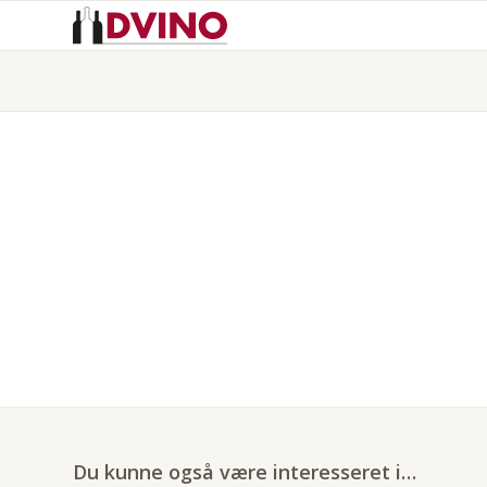
Du kunne også være interesseret i…