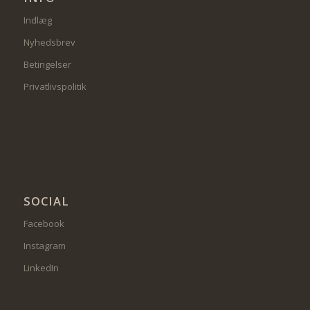
Indlæg
Nyhedsbrev
Betingelser
Privatlivspolitik
SOCIAL
Facebook
Instagram
LinkedIn