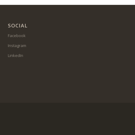
SOCIAL
Facebook
Instagram
LinkedIn