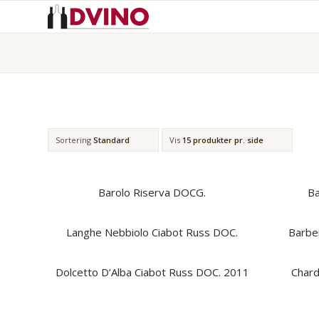
Sortering
Standard
Vis
15 produkter pr. side
Barolo Riserva DOCG.
Ba
Langhe Nebbiolo Ciabot Russ DOC.
Barbe
Dolcetto D’Alba Ciabot Russ DOC. 2011
Chard