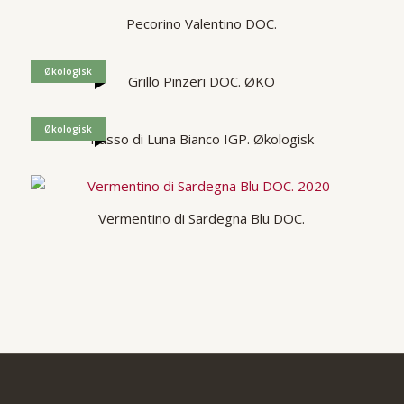
Pecorino Valentino DOC.
Økologisk
Grillo Pinzeri DOC. ØKO
Økologisk
Passo di Luna Bianco IGP. Økologisk
Vermentino di Sardegna Blu DOC.