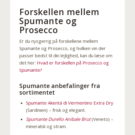
Forskellen mellem
Spumante og
Prosecco
Er du nysgerrig på forskellene mellem
Spumante og Prosecco, og hvilken vin der
passer bedst til din lejlighed, kan du læse om
det her:
Hvad er forskellen på Prosecco og
Spumante?
Spumante anbefalinger fra
sortimentet
Spumante Akentá di Vermentino Extra Dry
(Sardinien) – frisk og elegant.
Spumante Durello Anibale Brut
(Veneto) –
mineralsk og stram.