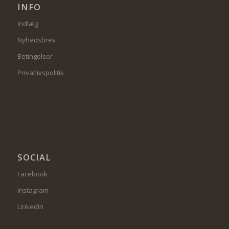
INFO
Indlæg
Nyhedsbrev
Betingelser
Privatlivspolitik
SOCIAL
Facebook
Instagram
LinkedIn