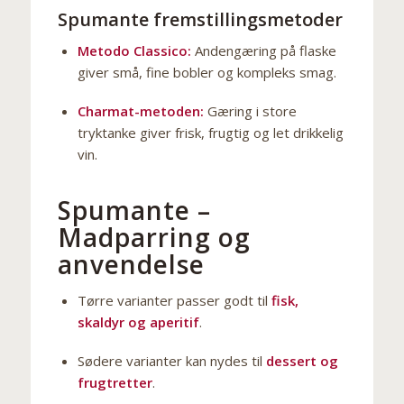
Spumante fremstillingsmetoder
Metodo Classico:
Andengæring på flaske
giver små, fine bobler og kompleks smag.
Charmat-metoden:
Gæring i store
tryktanke giver frisk, frugtig og let drikkelig
vin.
Spumante –
Madparring og
anvendelse
Tørre varianter passer godt til
fisk,
skaldyr og aperitif
.
Sødere varianter kan nydes til
dessert og
frugtretter
.