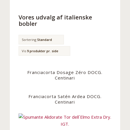
Vores udvalg af italienske
bobler
Sortering
Standard
Vis
9 produkter pr. side
Franciacorta Dosage Zéro DOCG.
Centinari
Franciacorta Satén Ardea DOCG.
Centinari