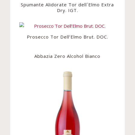
Spumante Alidorate Tor dell´Elmo Extra
Dry. IGT.
Prosecco Tor Dell’Elmo Brut. DOC.
Abbazia Zero Alcohol Bianco