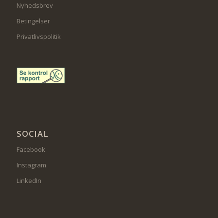
Nyhedsbrev
Betingelser
Privatlivspolitik
SOCIAL
Facebook
Instagram
LinkedIn